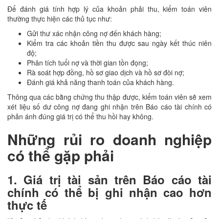
Để đánh giá tính hợp lý của khoản phải thu, kiểm toán viên
thường thực hiện các thủ tục như:
Gửi thư xác nhận công nợ đến khách hàng;
Kiểm tra các khoản tiền thu được sau ngày kết thúc niên
độ;
Phân tích tuổi nợ và thời gian tồn đọng;
Rà soát hợp đồng, hồ sơ giao dịch và hồ sơ đòi nợ;
Đánh giá khả năng thanh toán của khách hàng.
Thông qua các bằng chứng thu thập được, kiểm toán viên sẽ xem
xét liệu số dư công nợ đang ghi nhận trên Báo cáo tài chính có
phản ánh đúng giá trị có thể thu hồi hay không.
Những rủi ro doanh nghiệp
có thể gặp phải
1. Giá trị tài sản trên Báo cáo tài
chính có thể bị ghi nhận cao hơn
thực tế