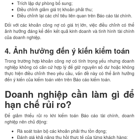
Trích lập dự phòng bổ sung;
Điều chỉnh giảm giá trị khoản phải thu;
Điều chỉnh lại các chỉ tiêu liên quan trên Báo cáo tài chính.
Đối với các khoản công nợ có giá trị lớn, việc điều chỉnh có thể
ảnh hưởng đáng kể đến kết quả kinh doanh và tình hình tài chính
của doanh nghiệp.
4. Ảnh hưởng đến ý kiến kiểm toán
Trong trường hợp khoản công nợ có tính trọng yếu nhưng doanh
nghiệp không có căn cứ hợp lý để giữ nguyên số dư hoặc không
thực hiện điều chỉnh theo yêu cầu, vấn đề này có thể ảnh hưởng
đến ý kiến của kiểm toán viên trên Báo cáo kiểm toán.
Doanh nghiệp cần làm gì để
hạn chế rủi ro?
Để giảm thiểu rủi ro khi kiểm toán Báo cáo tài chính, doanh
nghiệp nên chủ động:
Rà soát toàn bộ các khoản phải thu tồn đọng;
Đánh giá khả năng thu hồi thực tế của từng khách hàng;