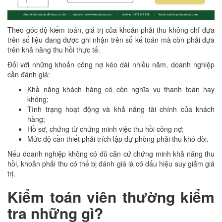
Theo góc độ kiểm toán, giá trị của khoản phải thu không chỉ dựa
trên số liệu đang được ghi nhận trên sổ kế toán mà còn phải dựa
trên khả năng thu hồi thực tế.
Đối với những khoản công nợ kéo dài nhiều năm, doanh nghiệp
cần đánh giá:
Khả năng khách hàng có còn nghĩa vụ thanh toán hay
không;
Tình trạng hoạt động và khả năng tài chính của khách
hàng;
Hồ sơ, chứng từ chứng minh việc thu hồi công nợ;
Mức độ cần thiết phải trích lập dự phòng phải thu khó đòi.
Nếu doanh nghiệp không có đủ căn cứ chứng minh khả năng thu
hồi, khoản phải thu có thể bị đánh giá là có dấu hiệu suy giảm giá
trị.
Kiểm toán viên thường kiểm
tra những gì?