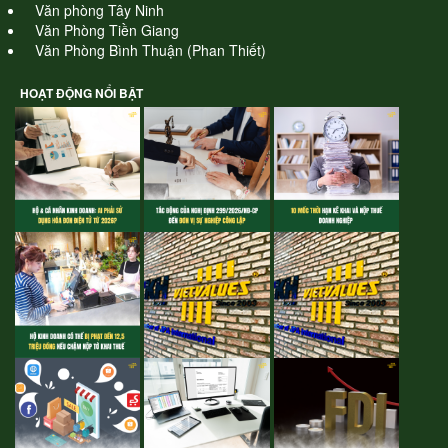
Văn phòng Tây Ninh
Văn Phòng Tiền Giang
Văn Phòng Bình Thuận (Phan Thiết)
HOẠT ĐỘNG NỔI BẬT