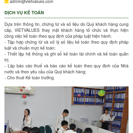
admin@vietvalues.com
DỊCH VỤ KẾ TOÁN
Dựa trên thông tin, chứng từ và số liệu do Quý khách hàng cung
cấp, VIETVALUES thay mặt khách hàng tổ chức và thực hiện
công việc kế toán theo quy định của pháp luật hiện hành.
- Tập hợp chứng từ và xử lý số liệu kế toán theo quy định pháp
luật và chuẩn mực kế toán;
- Thiết lập hệ thống và ghi sổ kế toán tài chính và kế toán quản
trị;
- Lập báo cáo thuế và báo cáo kế toán theo quy định của Nhà
nước và theo yêu cầu của Quý khách hàng;
- Cho thuê Kế toán trưởng.