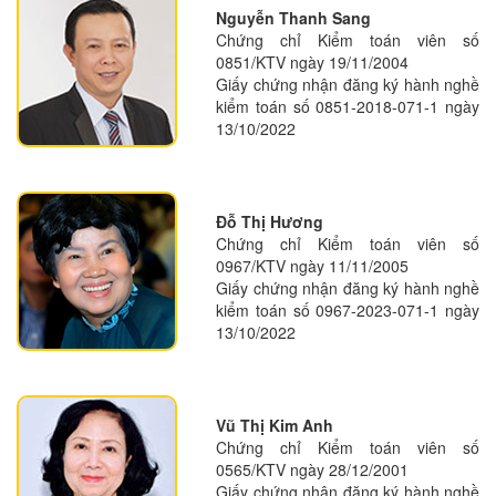
Nguyễn Thanh Sang
Chứng chỉ Kiểm toán viên số
0851/KTV ngày 19/11/2004
Giấy chứng nhận đăng ký hành nghề
kiểm toán số 0851-2018-071-1 ngày
13/10/2022
Đỗ Thị Hương
Chứng chỉ Kiểm toán viên số
0967/KTV ngày 11/11/2005
Giấy chứng nhận đăng ký hành nghề
kiểm toán số 0967-2023-071-1 ngày
13/10/2022
Vũ Thị Kim Anh
Chứng chỉ Kiểm toán viên số
0565/KTV ngày 28/12/2001
Giấy chứng nhận đăng ký hành nghề