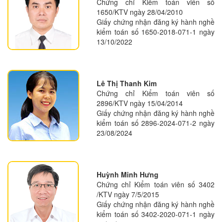
Chứng chỉ Kiểm toán viên số
1650/KTV ngày 28/04/2010
Giấy chứng nhận đăng ký hành nghề
kiểm toán số 1650-2018-071-1 ngày
13/10/2022
Lê Thị Thanh Kim
Chứng chỉ Kiểm toán viên số
2896/KTV ngày 15/04/2014
Giấy chứng nhận đăng ký hành nghề
kiểm toán số 2896-2024-071-2 ngày
23/08/2024
Huỳnh Minh Hưng
Chứng chỉ Kiểm toán viên số 3402
/KTV ngày 7/5/2015
Giấy chứng nhận đăng ký hành nghề
kiểm toán số 3402-2020-071-1 ngày