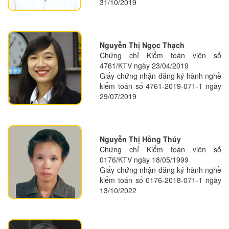
31/10/2019
Nguyễn Thị Ngọc Thạch
Chứng chỉ Kiểm toán viên số
4761/KTV ngày 23/04/2019
Giấy chứng nhận đăng ký hành nghề
kiểm toán số 4761-2019-071-1 ngày
29/07/2019
Nguyễn Thị Hồng Thúy
Chứng chỉ Kiểm toán viên số
0176/KTV ngày 18/05/1999
Giấy chứng nhận đăng ký hành nghề
kiểm toán số 0176-2018-071-1 ngày
13/10/2022