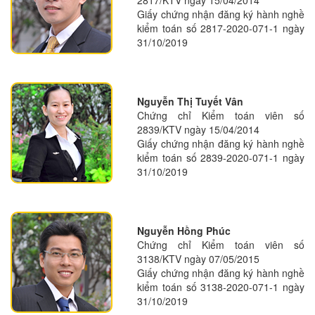
2817/KTV ngày 15/04/2014
Giấy chứng nhận đăng ký hành nghề
kiểm toán số 2817-2020-071-1 ngày
31/10/2019
Nguyễn Thị Tuyết Vân
Chứng chỉ Kiểm toán viên số
2839/KTV ngày 15/04/2014
Giấy chứng nhận đăng ký hành nghề
kiểm toán số 2839-2020-071-1 ngày
31/10/2019
Nguyễn Hồng Phúc
Chứng chỉ Kiểm toán viên số
3138/KTV ngày 07/05/2015
Giấy chứng nhận đăng ký hành nghề
kiểm toán số 3138-2020-071-1 ngày
31/10/2019