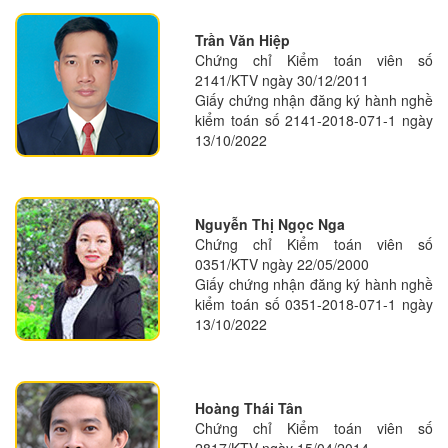
Trần Văn Hiệp
Chứng chỉ Kiểm toán viên số
2141/KTV ngày 30/12/2011
Giấy chứng nhận đăng ký hành nghề
kiểm toán số 2141-2018-071-1 ngày
13/10/2022
Nguyễn Thị Ngọc Nga
Chứng chỉ Kiểm toán viên số
0351/KTV ngày 22/05/2000
Giấy chứng nhận đăng ký hành nghề
kiểm toán số 0351-2018-071-1 ngày
13/10/2022
Hoàng Thái Tân
Chứng chỉ Kiểm toán viên số