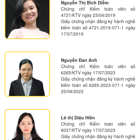
Nguyễn Thị Bích Diễm
Chứng chỉ Kiểm toán viên số
4721/KTV ngày 23/04/2019
Giấy chứng nhận đăng ký hành nghề
kiểm toán số 4721-2019-071-1 ngày
17/07/2019
Nguyễn Đan Anh
Chứng chỉ Kiểm toán viên số
6265/KTV ngày 17/07/2023
Giấy chứng nhận đăng ký hành nghề
kiểm toán số 6265-2023-071-1 ngày
25/09/2023
Lê thị Diệu Hiền
Chứng chỉ Kiểm toán viên số
6037/KTV ngày 17/07/2023
Giấy chứng nhận đăng ký hành nghề