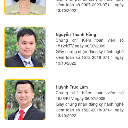
kiểm toán số 0967-2023-071-1 ngày
13/10/2022
Nguyễn Thanh Hồng
Chứng chỉ Kiểm toán viên số
1512/KTV ngày 06/07/2009
Giấy chứng nhận đăng ký hành nghề
kiểm toán số 1512-2018-071-1 ngày
13/10/2022
Huỳnh Trúc Lâm
Chứng chỉ Kiểm toán viên số
1523/KTV ngày 06/07/2009
Giấy chứng nhận đăng ký hành nghề
kiểm toán số 1523-2018-071-1 ngày
13/10/2022