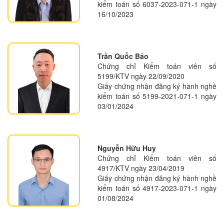
kiểm toán số 6037-2023-071-1 ngày
16/10/2023
Trần Quốc Bảo
Chứng chỉ Kiểm toán viên số
5199/KTV ngày 22/09/2020
Giấy chứng nhận đăng ký hành nghề
kiểm toán số 5199-2021-071-1 ngày
03/01/2024
Nguyễn Hữu Huy
Chứng chỉ Kiểm toán viên số
4917/KTV ngày 23/04/2019
Giấy chứng nhận đăng ký hành nghề
kiểm toán số 4917-2023-071-1 ngày
01/08/2024