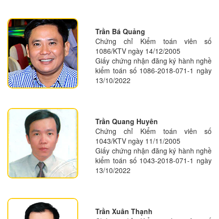
Trần Bá Quảng
Chứng chỉ Kiểm toán viên số
1086/KTV ngày 14/12/2005
Giấy chứng nhận đăng ký hành nghề
kiểm toán số 1086-2018-071-1 ngày
13/10/2022
Trần Quang Huyên
Chứng chỉ Kiểm toán viên số
1043/KTV ngày 11/11/2005
Giấy chứng nhận đăng ký hành nghề
kiểm toán số 1043-2018-071-1 ngày
13/10/2022
Trần Xuân Thạnh